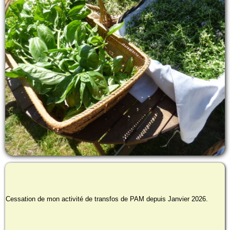
Cessation de mon activité de transfos de PAM depuis Janvier 2026.